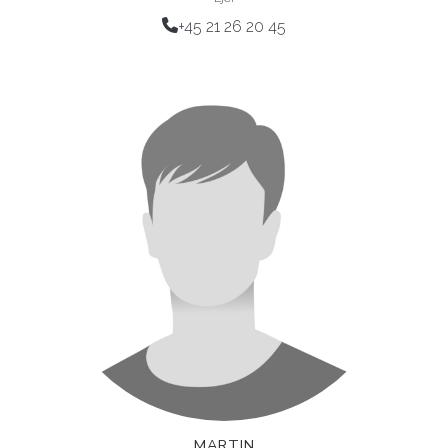
+45 21 26 20 45
MARTIN