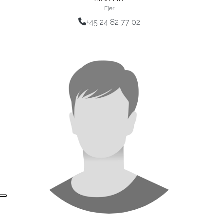
Ejer
+45 24 82 77 02